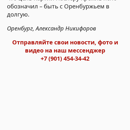
обозначил – быть с Оренбуржьем в
долгую.
Оренбург, Александр Никифоров
Отправляйте свои новости, фото и
видео на наш мессенджер
+7 (901) 454-34-42