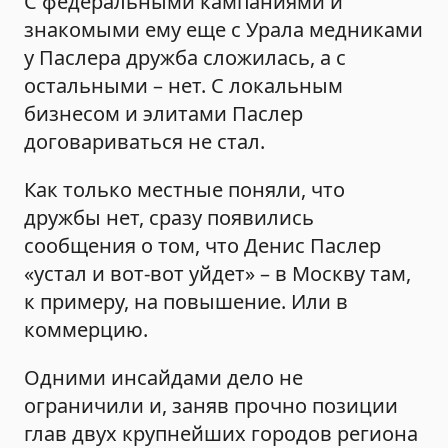
С федеральными кампаниями и
знакомыми ему еще с Урала медниками
у Паслера дружба сложилась, а с
остальными – нет. С локальным
бизнесом и элитами Паслер
договариваться не стал.
Как только местные поняли, что
дружбы нет, сразу появились
сообщения о том, что Денис Паслер
«устал и вот-вот уйдет» – в Москву там,
к примеру, на повышение. Или в
коммерцию.
Одними инсайдами дело не
ограничили и, заняв прочно позиции
глав двух крупнейших городов региона