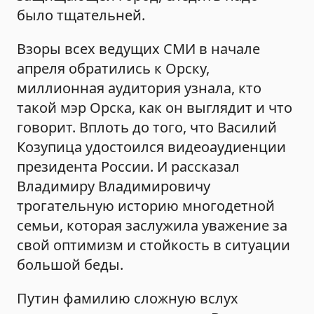
было тщательней.
Взоры всех ведущих СМИ в начале
апреля обратились к Орску,
миллионная аудитория узнала, кто
такой мэр Орска, как он выглядит и что
говорит. Вплоть до того, что Василий
Козупица удостоился видеоаудиенции
президента России. И рассказал
Владимиру Владимировичу
трогательную историю многодетной
семьи, которая заслужила уважение за
свой оптимизм и стойкость в ситуации
большой беды.
Путин фамилию сложную вслух