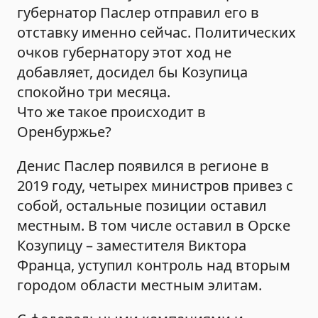
губернатор Паслер отправил его в
отставку именно сейчас. Политических
очков губернатору этот ход не
добавляет, досидел бы Козупица
спокойно три месяца.
Что же такое происходит в
Оренбуржье?
Денис Паслер появился в регионе в
2019 году, четырех министров привез с
собой, остальные позиции оставил
местным. В том числе оставил в Орске
Козупицу – заместителя Виктора
Франца, уступил контроль над вторым
городом области местным элитам.