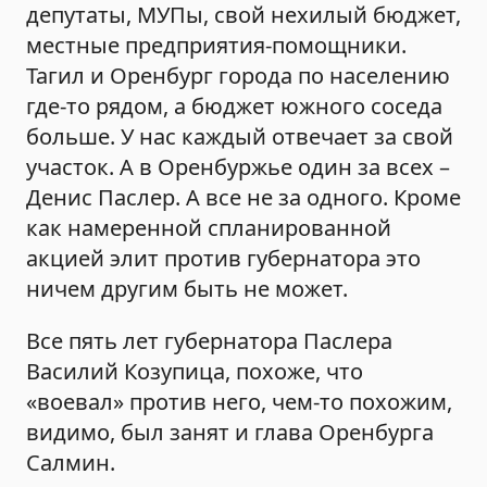
депутаты, МУПы, свой нехилый бюджет,
местные предприятия-помощники.
Тагил и Оренбург города по населению
где-то рядом, а бюджет южного соседа
больше. У нас каждый отвечает за свой
участок. А в Оренбуржье один за всех –
Денис Паслер. А все не за одного. Кроме
как намеренной спланированной
акцией элит против губернатора это
ничем другим быть не может.
Все пять лет губернатора Паслера
Василий Козупица, похоже, что
«воевал» против него, чем-то похожим,
видимо, был занят и глава Оренбурга
Салмин.