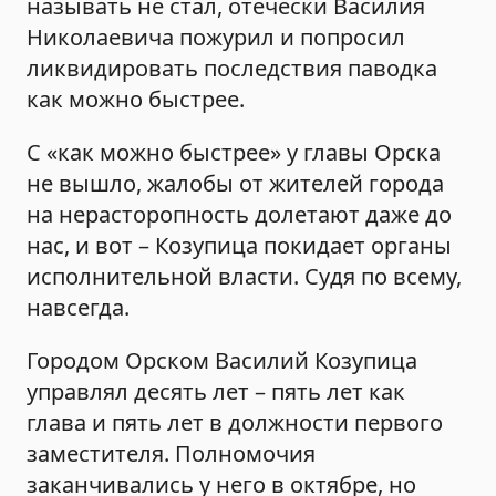
называть не стал, отечески Василия
Николаевича пожурил и попросил
ликвидировать последствия паводка
как можно быстрее.
С «как можно быстрее» у главы Орска
не вышло, жалобы от жителей города
на нерасторопность долетают даже до
нас, и вот – Козупица покидает органы
исполнительной власти. Судя по всему,
навсегда.
Городом Орском Василий Козупица
управлял десять лет – пять лет как
глава и пять лет в должности первого
заместителя. Полномочия
заканчивались у него в октябре, но