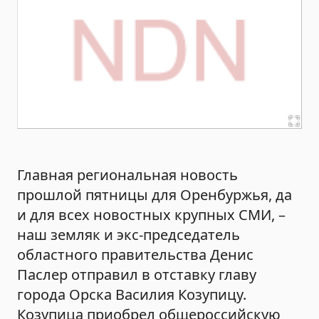
Главная региональная новость
прошлой пятницы для Оренбуржья, да
и для всех новостных крупных СМИ, –
наш земляк и экс-председатель
областного правительства Денис
Паслер отправил в отставку главу
города Орска Василия Козупицу.
Козупица приобрел общероссийскую