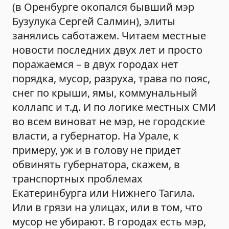
(в Оренбурге окопался бывший мэр
Бузулука Сергей Салмин), элиты
занялись саботажем. Читаем местные
новости последних двух лет и просто
поражаемся – в двух городах нет
порядка, мусор, разруха, трава по пояс,
снег по крыши, ямы, коммунальный
коллапс и т.д. И по логике местных СМИ
во всем виноват не мэр, не городские
власти, а губернатор. На Урале, к
примеру, уж и в голову не придет
обвинять губернатора, скажем, в
транспортных проблемах
Екатеринбурга или Нижнего Тагила.
Или в грязи на улицах, или в том, что
мусор не убирают. В городах есть мэр,