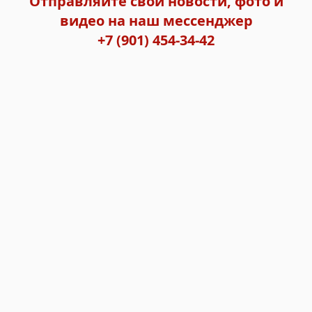
Отправляйте свои новости, фото и
видео на наш мессенджер
+7 (901) 454-34-42