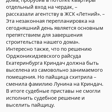
отдельный вход на чердак, –
рассказали агентству в ЖСК «Летний». –
Эта незаконная перепланировка на
сегодняшний день является основным
препятствием для завершения
строительства нашего дома».
Интересно также, что по решению
Орджоникидзевского райсуда
Екатеринбурга Криндач должна быть
выселена из самовольно занимаемого
помещения. Но пайщица схитрила –
сменила фамилию Лунина на Криндач.
В итоге судебные приставы не смогли
исполнить судебное решение и
выселить пайщицу.