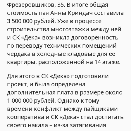
Фрезеровщиков, 35. В итоге общая
стоимость пая Анны Криндач составила
3 500 000 рублей. Уже в процессе
строительства многоэтажки между ней
и СК «Дека» возникла договоренность
по переводу технических помещений
чердака в холодные кладовые для ее
квартиры, расположенной на 14 этаже.
Для этого в СК «Дека» подготовили
проект, и была определена
дополнительная плата в размере около
1 000 000 рублей. Однако к тому
времени конфликт между пайщиками
кооператива и СК «Дека» стал достигать
своего накала – из-за затягивания