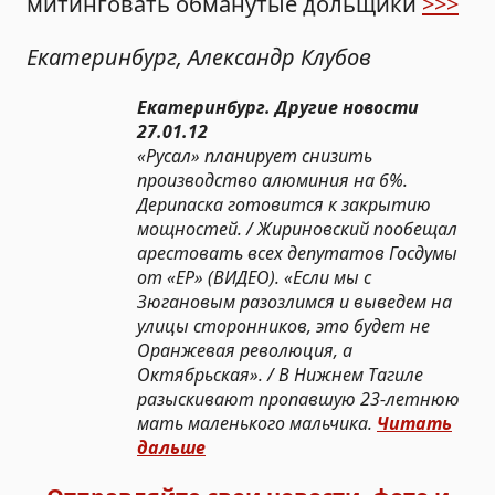
митинговать обманутые дольщики
>>>
Екатеринбург, Александр Клубов
Екатеринбург. Другие новости
27.01.12
«Русал» планирует снизить
производство алюминия на 6%.
Дерипаска готовится к закрытию
мощностей. / Жириновский пообещал
арестовать всех депутатов Госдумы
от «ЕР» (ВИДЕО). «Если мы с
Зюгановым разозлимся и выведем на
улицы сторонников, это будет не
Оранжевая революция, а
Октябрьская». / В Нижнем Тагиле
разыскивают пропавшую 23-летнюю
мать маленького мальчика.
Читать
дальше