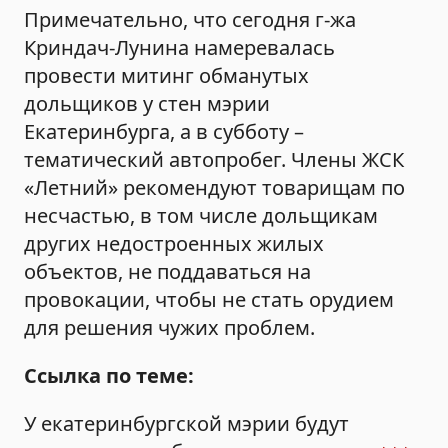
Примечательно, что сегодня г-жа
Криндач-Лунина намеревалась
провести митинг обманутых
дольщиков у стен мэрии
Екатеринбурга, а в субботу –
тематический автопробег. Члены ЖСК
«Летний» рекомендуют товарищам по
несчастью, в том числе дольщикам
других недостроенных жилых
объектов, не поддаваться на
провокации, чтобы не стать орудием
для решения чужих проблем.
Ссылка по теме:
У екатеринбургской мэрии будут