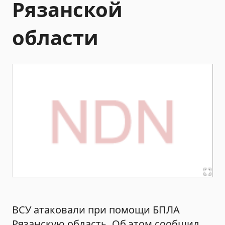
Рязанской
области
ВСУ атаковали при помощи БПЛА
Рязанскую область. Об этом сообщил