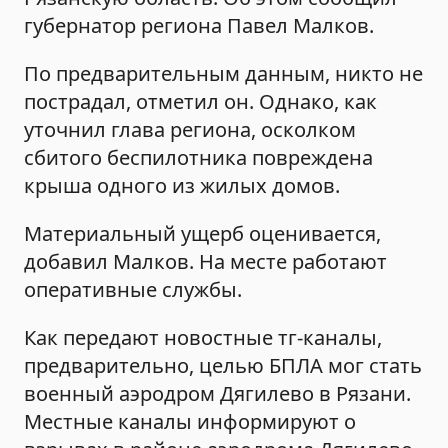
губернатор региона Павел Малков.
По предварительным данным, никто не
пострадал, отметил он. Однако, как
уточнил глава региона, осколком
сбитого беспилотника повреждена
крыша одного из жилых домов.
Материальный ущерб оценивается,
добавил Малков. На месте работают
оперативные службы.
Как передают новостные тг-каналы,
предварительно, целью БПЛА мог стать
военный аэродром Дягилево в Рязани.
Местные каналы информируют о