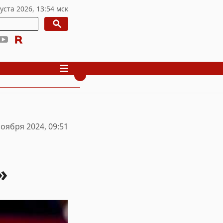
ноября 2024, 09:51
»