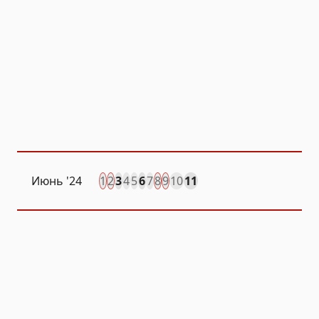
Июнь '24
1
2
3
4
5
6
7
8
9
10
11