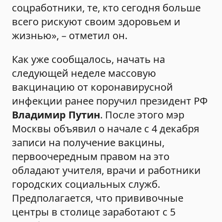
соцработники, те, кто сегодня больше
всего рискуют своим здоровьем и
жизнью», – отметил он.
Как уже сообщалось, начать на
следующей неделе массовую
вакцинацию от коронавирусной
инфекции ранее поручил президент РФ
Владимир Путин
. После этого мэр
Москвы объявил о начале с 4 декабря
записи на получение вакцины,
первоочередным правом на это
обладают учителя, врачи и работники
городских социальных служб.
Предполагается, что прививочные
центры в столице заработают с 5