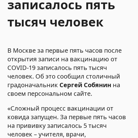
записалось пять
тысяч человек
В Москве за первые пять часов после
открытия записи на вакцинацию от
COVID-19 записалось пять тысяч
человек. Об это сообщил столичный
градоначальник
Сергей Собянин
на
своем персональном сайте.
«Сложный процесс вакцинации от
ковида запущен. За первые пять часов
на прививку записалось 5 тысяч
человек – учителя, врачи,