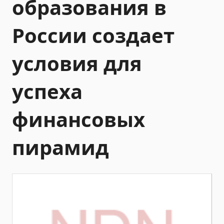
образования в
России создает
условия для
успеха
финансовых
пирамид