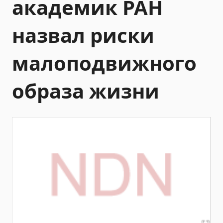
академик РАН
назвал риски
малоподвижного
образа жизни