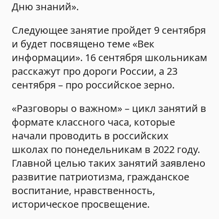
Дню знаний».
Следующее занятие пройдет 9 сентября
и будет посвящено теме «Век
информации». 16 сентября школьникам
расскажут про дороги России, а 23
сентября – про российское зерно.
«Разговоры о важном» – цикл занятий в
формате классного часа, которые
начали проводить в российских
школах по понедельникам в 2022 году.
Главной целью таких занятий заявлено
развитие патриотизма, гражданское
воспитание, нравственность,
историческое просвещение.