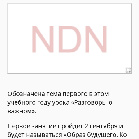
Обозначена тема первого в этом
учебного году урока «Разговоры о
важном».
Первое занятие пройдет 2 сентября и
будет называться «Образ будущего. Ко