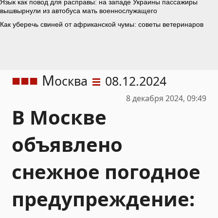
М
осква
08.12.2024
8 декабря 2024, 09:49
В Москве
объявлено
снежное погодное
предупреждение: