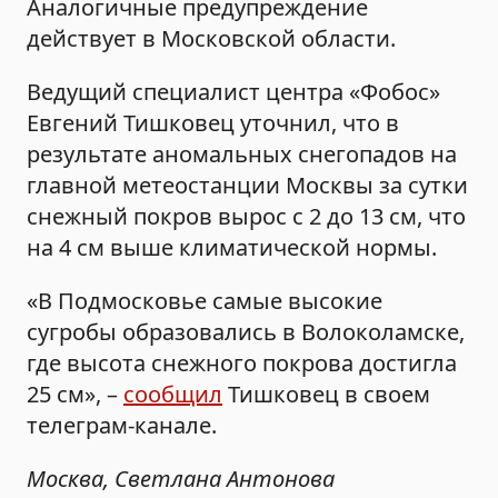
Аналогичные предупреждение
действует в Московской области.
Ведущий специалист центра «Фобос»
Евгений Тишковец уточнил, что в
результате аномальных снегопадов на
главной метеостанции Москвы за сутки
снежный покров вырос с 2 до 13 см, что
на 4 см выше климатической нормы.
«В Подмосковье самые высокие
сугробы образовались в Волоколамске,
где высота снежного покрова достигла
25 см», –
сообщил
Тишковец в своем
телеграм-канале.
Москва, Светлана Антонова