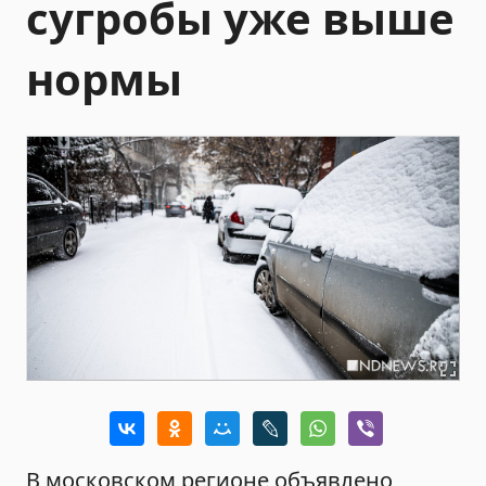
сугробы уже выше
нормы
В московском регионе объявлено