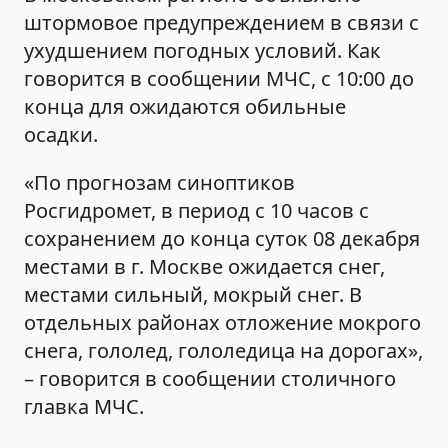
штормовое предупреждением в связи с
ухудшением погодных условий. Как
говорится в сообщении МЧС, с 10:00 до
конца для ожидаются обильные
осадки.
«По прогнозам синоптиков
Росгидромет, в период с 10 часов с
сохранением до конца суток 08 декабря
местами в г. Москве ожидается снег,
местами сильный, мокрый снег. В
отдельных районах отложение мокрого
снега, гололед, гололедица на дорогах»,
– говорится в сообщении столичного
главка МЧС.