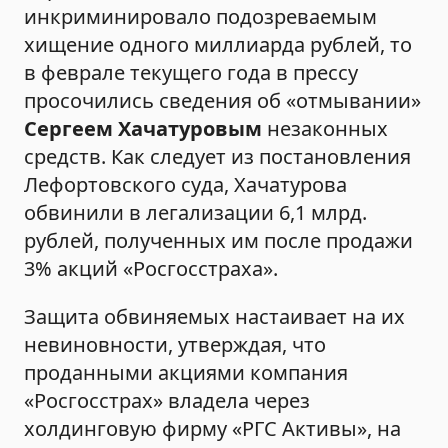
инкриминировало подозреваемым
хищение одного миллиарда рублей, то
в феврале текущего года в прессу
просочились сведения об «отмывании»
Сергеем Хачатуровым
незаконных
средств. Как следует из постановления
Лефортовского суда, Хачатурова
обвинили в легализации 6,1 млрд.
рублей, полученных им после продажи
3% акций «Росгосстраха».
Защита обвиняемых настаивает на их
невиновности, утверждая, что
проданными акциями компания
«Росгосстрах» владела через
холдинговую фирму «РГС Активы», на