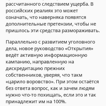
рассчитанного следствием ущерба. В
российских реалиях это может
означать, что наверняка появятся
дополнительные претензии, чтобы не
пришлось эти средства размораживать.
Параллельно с развитием уголовного
дела, новое руководство «Открытия»
ведёт активную информационную
кампанию, направленную на
дискредитацию прежних
собственников, уверяя, что такм
«царило воровство». При этом остаётся
без ответа вопрос, как и зачем людям
нужно что-то похищать, если это и так
принадлежит им на 100%.