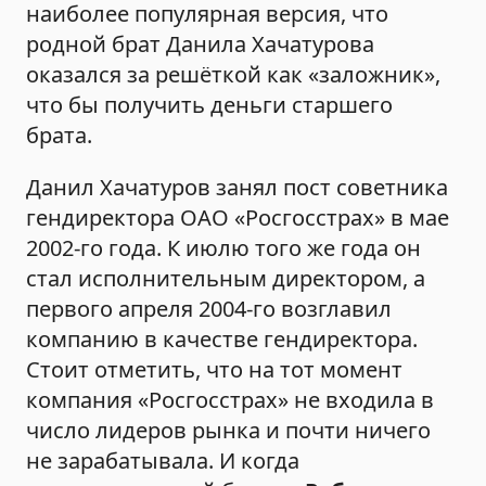
наиболее популярная версия, что
родной брат Данила Хачатурова
оказался за решёткой как «заложник»,
что бы получить деньги старшего
брата.
Данил Хачатуров занял пост советника
гендиректора ОАО «Росгосстрах» в мае
2002-го года. К июлю того же года он
стал исполнительным директором, а
первого апреля 2004-го возглавил
компанию в качестве гендиректора.
Стоит отметить, что на тот момент
компания «Росгосстрах» не входила в
число лидеров рынка и почти ничего
не зарабатывала. И когда