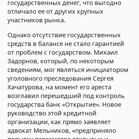
государственных денег, что выгодно
отличало ее от других крупных
участников рынка.
Однако отсутствие государственных
средств в балансе не стало гарантией
от проблем с государством. Михаил
Задорнов, который, по некоторым
сведениям, мог являться инициатором
уголовного преследования Сергея
Хачатурова, на момент его ареста
возглавил перешедший под контроль
государства банк «Открытие». Новое
руководство этой кредитной
организации, как прямо заявляет
адвокат Мельников, «предприняло