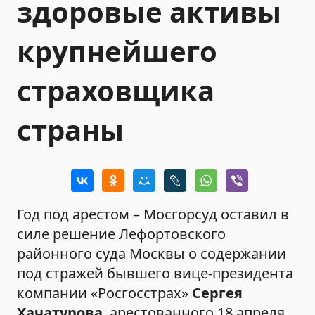
здоровые активы
крупнейшего
страховщика
страны
Год под арестом – Мосгорсуд оставил в
силе решение Лефортовского
районного суда Москвы о содержании
под стражей бывшего вице-президента
компании «Росгосстрах»
Сергея
Хачатурова
, арестованного 18 апреля