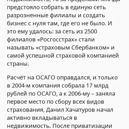
предстояло собрать в единую сеть
разрозненные филиалы и создать
бизнес с нуля там, где его не было. И
это ему удалось: за сеть из 2500
филиалов «Росгосстрах» стали
называть «страховым Сбербанком» и
самой успешной страховой компанией
страны.
Расчёт на ОСАГО оправдался, и только
в 2004-м компания собрала 17 млрд
рублей по ОСАГО, а к 2006-му – заняла
первое место по сбору всех видов
страхования, Данил Хачатуров начал
активно вкладываться в
недвижимость. После приватизации