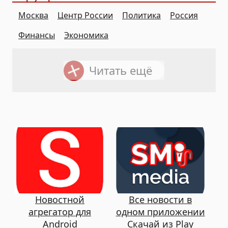
Москва
Центр России
Политика
Россия
Финансы
Экономика
Читать ещё
Новостной
Все новости в
агрегатор для
одном приложении
Android
Скачай из Play