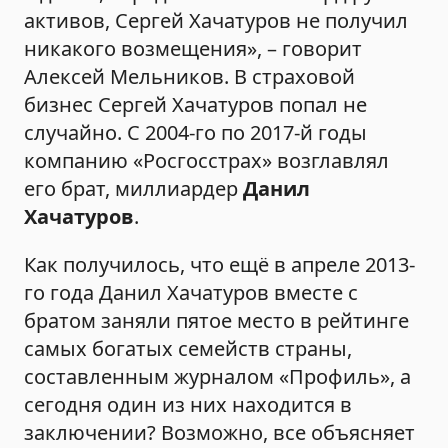
активов, Сергей Хачатуров не получил
никакого возмещения», – говорит
Алексей Мельников. В страховой
бизнес Сергей Хачатуров попал не
случайно. С 2004-го по 2017-й годы
компанию «Росгосстрах» возглавлял
его брат, миллиардер
Данил
Хачатуров
.
Как получилось, что ещё в апреле 2013-
го года Данил Хачатуров вместе с
братом заняли пятое место в рейтинге
самых богатых семейств страны,
составленным журналом «Профиль», а
сегодня один из них находится в
заключении? Возможно, все объясняет