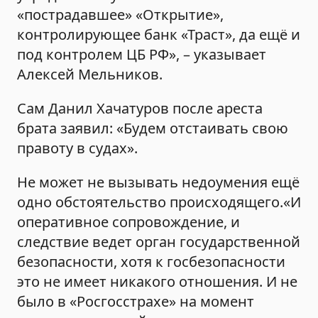
«пострадавшее» «Открытие»,
контролирующее банк «Траст», да ещё и
под контролем ЦБ РФ», – указывает
Алексей Мельников.
Сам Данил Хачатуров после ареста
брата заявил: «Будем отстаивать свою
правоту в судах».
Не может не вызывать недоумения ещё
одно обстоятельство происходящего.«И
оперативное сопровождение, и
следствие ведет орган государственной
безопасности, хотя к госбезопасности
это не имеет никакого отношения. И не
было в «Росгосстрахе» на момент