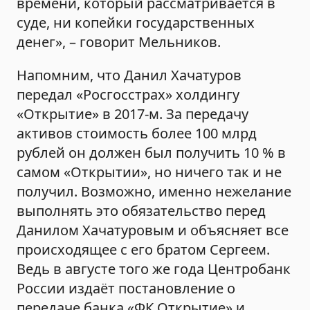
времени, который рассматривается в
суде, ни копейки государственных
денег», – говорит Мельников.
Напомним, что Данил Хачатуров
передал «Росгосстрах» холдингу
«Открытие» в 2017-м. За передачу
активов стоимость более 100 млрд
рублей он должен был получить 10 % в
самом «Открытии», но ничего так и не
получил. Возможно, именно нежелание
выполнять это обязательство перед
Данилом Хачатуровым и объясняет все
происходящее с его братом Сергеем.
Ведь в августе того же года Центробанк
России издаёт постановление о
передаче банка «ФК Открытие» и