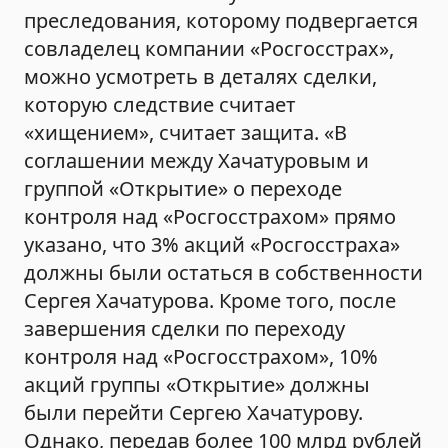
преследования, которому подвергается
совладелец компании «Росгосстрах»,
можно усмотреть в деталях сделки,
которую следствие считает
«хищением», считает защита. «В
соглашении между Хачатуровым и
группой «Открытие» о переходе
контроля над «Росгосстрахом» прямо
указано, что 3% акций «Росгосстраха»
должны были остаться в собственности
Сергея Хачатурова. Кроме того, после
завершения сделки по переходу
контроля над «Росгосстрахом», 10%
акций группы «Открытие» должны
были перейти Сергею Хачатурову.
Однако, передав более 100 млрд рублей