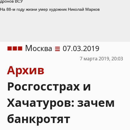
М
осква
07.03.2019
7 марта 2019, 20:03
Архив
Росгосстрах и
Хачатуров: зачем
банкротят