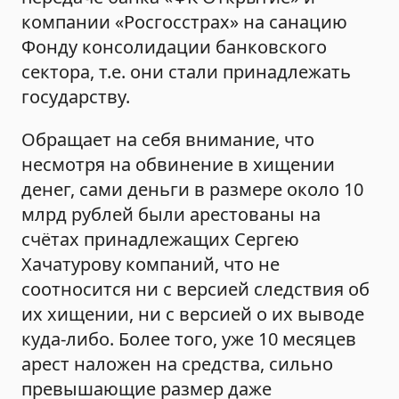
компании «Росгосстрах» на санацию
Фонду консолидации банковского
сектора, т.е. они стали принадлежать
государству.
Обращает на себя внимание, что
несмотря на обвинение в хищении
денег, сами деньги в размере около 10
млрд рублей были арестованы на
счётах принадлежащих Сергею
Хачатурову компаний, что не
соотносится ни с версией следствия об
их хищении, ни с версией о их выводе
куда-либо. Более того, уже 10 месяцев
арест наложен на средства, сильно
превышающие размер даже