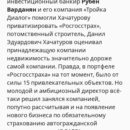
инвестиционный банкир
Рубен
Варданян
и его компания «Тройка
Диалог» помогли Хачатурову
приватизировать «Росгосстрах»,
потомственный строитель, Данил
Эдуардович Хачатуров оценивал
принадлежащую компании
недвижимость значительно дороже
самой компании. Правда, в портфеле
«Росгосстраха» на тот момент, было от
силы 15 привлекательных объектов. Но
молодой и амбициозный директор всё-
таки решил занялся компанией,
попутно рассчитывая и на появление
нового бизнеса по обязательному
страхованию автогражданской