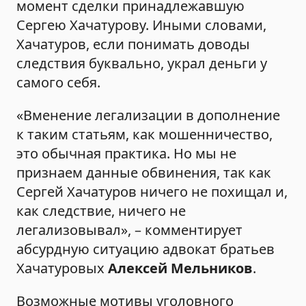
момент сделки принадлежавшую
Сергею Хачатурову. Иными словами,
Хачатуров, если понимать доводы
следствия буквально, украл деньги у
самого себя.
«Вменение легализации в дополнение
к таким статьям, как мошенничество,
это обычная практика. Но мы не
признаем данные обвинения, так как
Сергей Хачатуров ничего не похищал и,
как следствие, ничего не
легализовывал», – комментирует
абсурдную ситуацию адвокат братьев
Хачатуровых
Алексей Мельников
.
Возможные мотивы уголовного