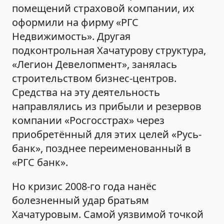
помещений страховой компании, их
оформили на фирму «РГС
Недвижимость». Другая
подконтрольная Хачатурову структура,
«Легион Девелопмент», занялась
строительством бизнес-центров.
Средства на эту деятельность
направлялись из прибыли и резервов
компании «Росгосстрах» через
приобретённый для этих целей «Русь-
банк», позднее переименованный в
«РГС банк».
Но кризис 2008-го года нанёс
болезненный удар братьям
Хачатуровым. Самой уязвимой точкой