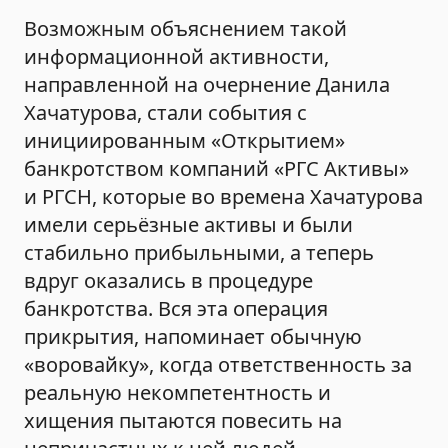
Возможным объяснением такой
информационной активности,
направленной на очернение Данила
Хачатурова, стали события с
инициированным «Открытием»
банкротством компаний «РГС Активы»
и РГСН, которые во времена Хачатурова
имели серьёзные активы и были
стабильно прибыльными, а теперь
вдруг оказались в процедуре
банкротства. Вся эта операция
прикрытия, напоминает обычную
«воровайку», когда ответственность за
реальную некомпетентность и
хищения пытаются повесить на