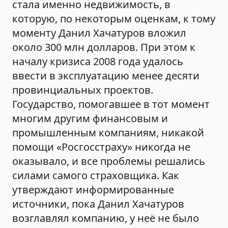
стала именно недвижимость, в
которую, по некоторым оценкам, к тому
моменту Данил Хачатуров вложил
около 300 млн долларов. При этом к
началу кризиса 2008 года удалось
ввести в эксплуатацию менее десяти
провинциальных проектов.
Государство, помогавшее в тот момент
многим другим финансовым и
промышленным компаниям, никакой
помощи «Росгосстраху» никогда не
оказывало, и все проблемы решались
силами самого страховщика. Как
утверждают информированные
источники, пока Данил Хачатуров
возглавлял компанию, у неё не было