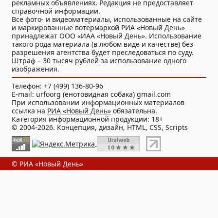
рекламных объявлениях. Редакция не предоставляет
справочной информации.
Все фото- и видеоматериалы, использованные на сайте
и маркированные вотермаркой РИА «Новый День»
принадлежат ООО «ИАА «Новый День». Использование
такого рода материала (в любом виде и качестве) без
разрешения агентства будет преследоваться по суду.
Штраф – 30 тысяч рублей за использование одного
изображения.
Телефон: +7 (499) 136-80-96
E-mail: urfoorg (енотовидная собака) gmail.com
При использовании информационных материалов
ссылка на
РИА «Новый День»
обязательна.
Категория информационной продукции: 18+
© 2004-2026. Концепция, дизайн, HTML, CSS, Scripts
© РИА «Новый День»