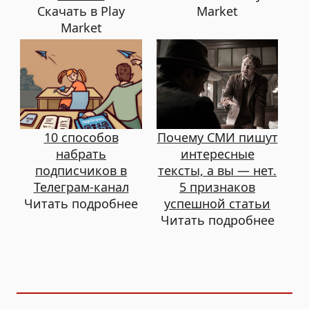
Скачать в Play
Market
Market
10 способов
Почему СМИ пишут
набрать
интересные
подписчиков в
тексты, а вы — нет.
Телеграм-канал
5 признаков
Читать подробнее
успешной статьи
Читать подробнее