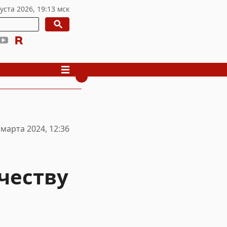
 марта 2024, 12:36
честву