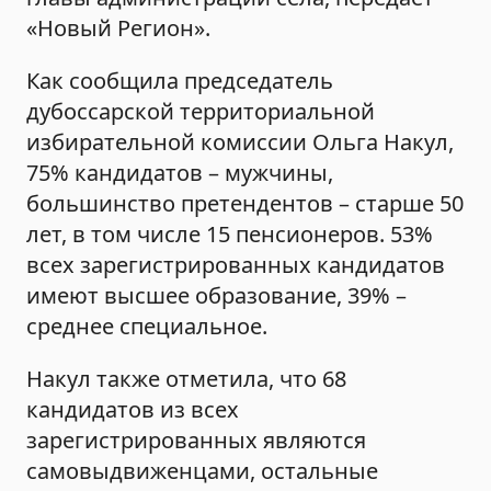
«Новый Регион».
Как сообщила председатель
дубоссарской территориальной
избирательной комиссии Ольга Накул,
75% кандидатов – мужчины,
большинство претендентов – старше 50
лет, в том числе 15 пенсионеров. 53%
всех зарегистрированных кандидатов
имеют высшее образование, 39% –
среднее специальное.
Накул также отметила, что 68
кандидатов из всех
зарегистрированных являются
самовыдвиженцами, остальные