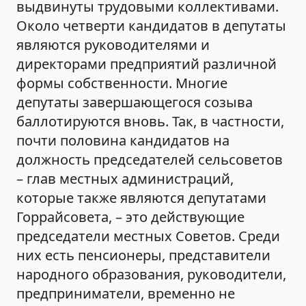
выдвинуты трудовыми коллективами.
Около четверти кандидатов в депутаты
являются руководителями и
директорами предприятий различной
формы собственности. Многие
депутаты завершающегося созыва
баллотируются вновь. Так, в частности,
почти половина кандидатов на
должность председателей сельсоветов
– глав местных администраций,
которые также являются депутатами
Горрайсовета, – это действующие
председатели местных Советов. Среди
них есть пенсионеры, представители
народного образования, руководители,
предприниматели, временно не