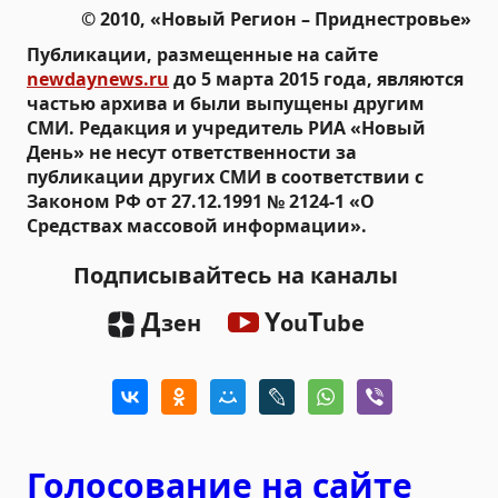
© 2010, «Новый Регион – Приднестровье»
Публикации, размещенные на сайте
newdaynews.ru
до 5 марта 2015 года, являются
частью архива и были выпущены другим
СМИ. Редакция и учредитель РИА «Новый
День» не несут ответственности за
публикации других СМИ в соответствии с
Законом РФ от 27.12.1991 № 2124-1 «О
Средствах массовой информации».
Подписывайтесь на каналы
Д
Y
T
зен
ou
ube
Голосование на сайте