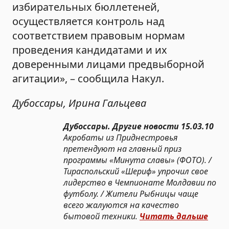
избирательных бюллетеней,
осуществляется контроль над
соответствием правовым нормам
проведения кандидатами и их
доверенными лицами предвыборной
агитации», – сообщила Накул.
Дубоссары, Ирина Гальцева
Дубоссары. Другие новости 15.03.10
Акробаты из Приднестровья
претендуют на главный приз
программы «Минута славы» (ФОТО). /
Тираспольский «Шериф» упрочил свое
лидерство в Чемпионате Молдавии по
футболу. / Жители Рыбницы чаще
всего жалуются на качество
бытовой техники.
Читать дальше