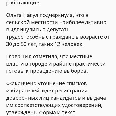
работающие.
Ольга Накул подчеркнула, что в
сельской местности наиболее активно
выдвинулись в депутаты
трудоспособные граждане в возрасте от
30 до 50 лет, таких 12 человек.
Глава ТИК отметила, что местные
власти в городе и районе практически
готовы к проведению выборов.
«Закончено уточнение списков
избирателей, идет регистрация
доверенных лиц кандидатов и выдача
им соответствующих удостоверений,
утверждены форма и текст