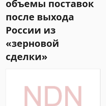
объемы поставок
после выхода
России из
«зерновой
сделки»