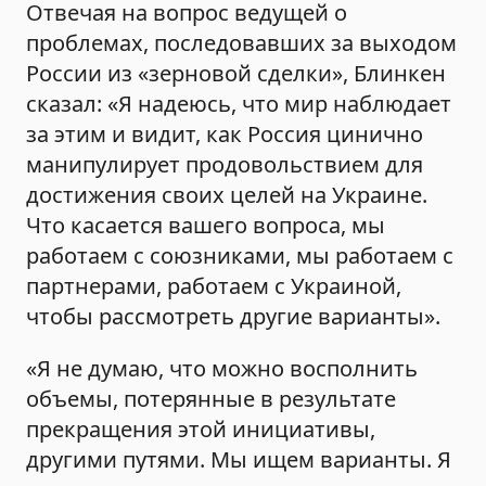
Отвечая на вопрос ведущей о
проблемах, последовавших за выходом
России из «зерновой сделки», Блинкен
сказал: «Я надеюсь, что мир наблюдает
за этим и видит, как Россия цинично
манипулирует продовольствием для
достижения своих целей на Украине.
Что касается вашего вопроса, мы
работаем с союзниками, мы работаем с
партнерами, работаем с Украиной,
чтобы рассмотреть другие варианты».
«Я не думаю, что можно восполнить
объемы, потерянные в результате
прекращения этой инициативы,
другими путями. Мы ищем варианты. Я