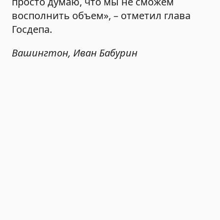
просто думаю, что мы не сможем
восполнить объем», – отметил глава
Госдепа.
Вашингтон, Иван Бабурин