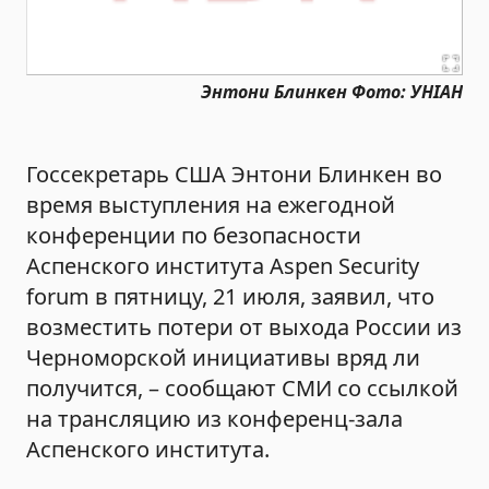
Энтони Блинкен Фото: УНIАН
Госсекретарь США Энтони Блинкен во
время выступления на ежегодной
конференции по безопасности
Аспенского института Aspen Security
forum в пятницу, 21 июля, заявил, что
возместить потери от выхода России из
Черноморской инициативы вряд ли
получится, – сообщают СМИ со ссылкой
на трансляцию из конференц-зала
Аспенского института.