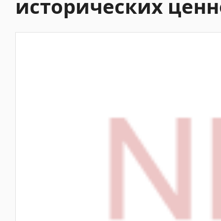
исторических ценн