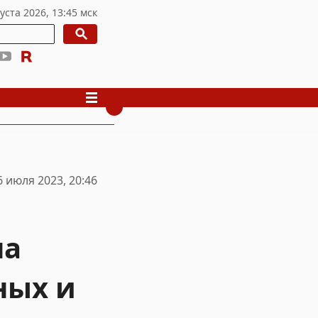
6 июля 2023, 20:46
на
ных и