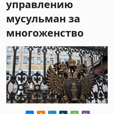
управлению
мусульман за
многоженство