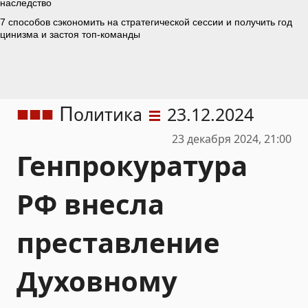
П
олитика
23.12.2024
23 декабря 2024, 21:00
Генпрокуратура
РФ внесла
преставление
Духовному