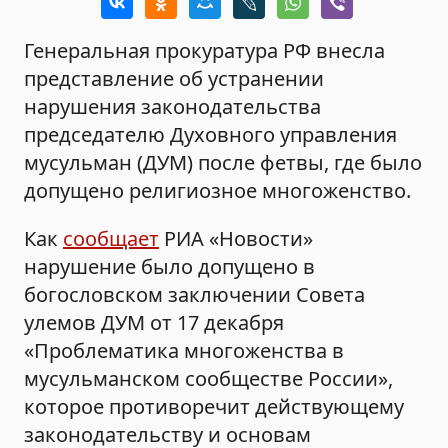
Генеральная прокуратура РФ внесла
представление об устранении
нарушения законодательства
председателю Духовного управления
мусульман (ДУМ) после фетвы, где было
допущено религиозное многоженство.
Как
сообщает
РИА «Новости»
нарушение было допущено в
богословском заключении Совета
улемов ДУМ от 17 декабря
«Проблематика многоженства в
мусульманском сообществе России»,
которое противоречит действующему
законодательству и основам