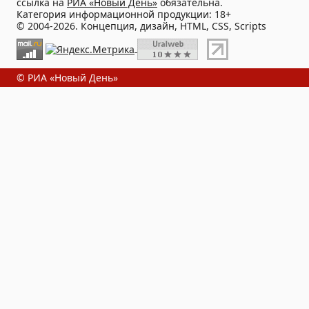
ссылка на
РИА «Новый День»
обязательна.
Категория информационной продукции: 18+
© 2004-2026. Концепция, дизайн, HTML, CSS, Scripts
© РИА «Новый День»