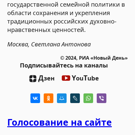
государственной семейной политики в
области сохранения и укрепления
традиционных российских духовно-
нравственных ценностей.
Москва, Светлана Антонова
© 2024, РИА «Новый День»
Подписывайтесь на каналы
Д
Y
T
зен
ou
ube
Голосование на сайте