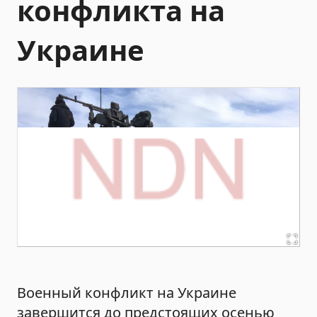
конфликта на
Украине
Военный конфликт на Украине
завершится до предстоящих осенью