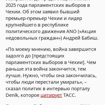
2025 года парламентских выборов в
Чехии. Об этом заявил бывший
премьер-премьер Чехии и лидер
крупнейшего в республике
политического движения ANO («Акция
недовольных граждан») Андрей Бабиш.
«По моему мнению, война завершится
задолго до [предстоящих
парламентских выборов в Чехии]. Чем
раньше эта война закончится, тем
лучше. Нужно, чтобы она закончилась,
чтобы люди перестали умирать», –
сказал политик в интервью порталу
Deník, которое
цитирует
ТАСС.