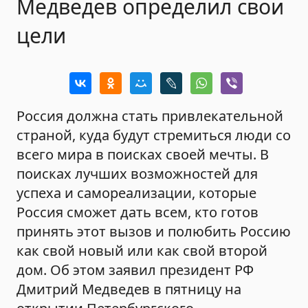
Медведев определил свои
цели
Россия должна стать привлекательной
страной, куда будут стремиться люди со
всего мира в поисках своей мечты. В
поисках лучших возможностей для
успеха и самореализации, которые
Россия сможет дать всем, кто готов
принять этот вызов и полюбить Россию
как свой новый или как свой второй
дом. Об этом заявил президент РФ
Дмитрий Медведев в пятницу на