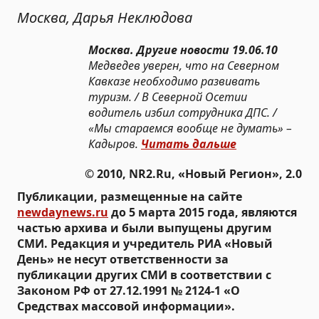
Москва, Дарья Неклюдова
Москва. Другие новости 19.06.10
Медведев уверен, что на Северном
Кавказе необходимо развивать
туризм. / В Северной Осетии
водитель избил сотрудника ДПС. /
«Мы стараемся вообще не думать» –
Кадыров.
Читать дальше
© 2010, NR2.Ru, «Новый Регион», 2.0
Публикации, размещенные на сайте
newdaynews.ru
до 5 марта 2015 года, являются
частью архива и были выпущены другим
СМИ. Редакция и учредитель РИА «Новый
День» не несут ответственности за
публикации других СМИ в соответствии с
Законом РФ от 27.12.1991 № 2124-1 «О
Средствах массовой информации».