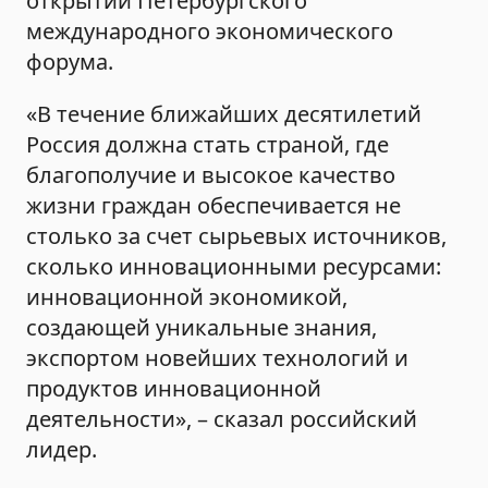
открытии Петербургского
международного экономического
форума.
«В течение ближайших десятилетий
Россия должна стать страной, где
благополучие и высокое качество
жизни граждан обеспечивается не
столько за счет сырьевых источников,
сколько инновационными ресурсами:
инновационной экономикой,
создающей уникальные знания,
экспортом новейших технологий и
продуктов инновационной
деятельности», – сказал российский
лидер.