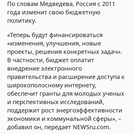
По словам Медведева, Россия с 2011
года изменит свою бюджетную
политику.
«Теперь будут финансироваться
«изменения, улучшения, новые
проекты, решения конкретных задач».
В частности, бюджет оплатит
внедрение электронного
правительства и расширение доступа к
широкополосному интернету,
обеспечит гранты для молодых ученых
и перспективных исследований,
поддержит рост энергоэффективности
экономики и коммунальной сферы», –
добавил он, передает NEWSru.com.