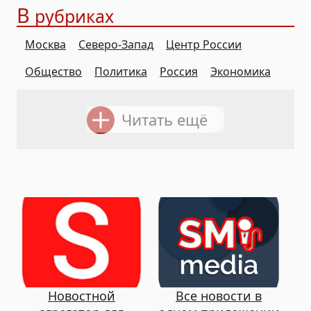
В
рубриках
Москва
Северо-Запад
Центр России
Общество
Политика
Россия
Экономика
Читать ещё
Новостной
Все новости в