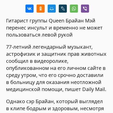
Гитарист группы Queen Брайан Мэй
перенес инсульт и временно не может
пользоваться левой рукой
77-летний легендарный музыкант,
астрофизик и защитник прав животных
сообщил в видеоролике,
опубликованном на его личном сайте в
среду утром, что его срочно доставили
в больницу для оказания неотложной
медицинской помощи, пишет Daily Mail.
Однако сэр Брайан, который выглядел
в клипе бодрым и здоровым, несмотря