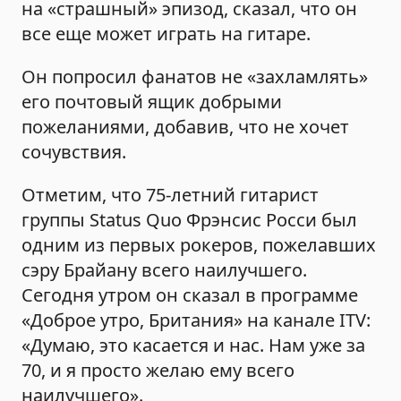
на «страшный» эпизод, сказал, что он
все еще может играть на гитаре.
Он попросил фанатов не «захламлять»
его почтовый ящик добрыми
пожеланиями, добавив, что не хочет
сочувствия.
Отметим, что 75-летний гитарист
группы Status Quo Фрэнсис Росси был
одним из первых рокеров, пожелавших
сэру Брайану всего наилучшего.
Сегодня утром он сказал в программе
«Доброе утро, Британия» на канале ITV:
«Думаю, это касается и нас. Нам уже за
70, и я просто желаю ему всего
наилучшего».