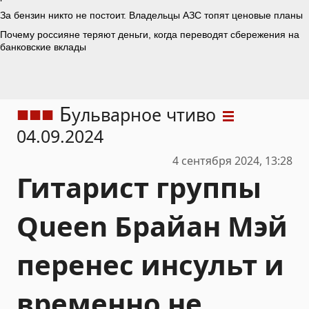
Б
ульварное чтиво
04.09.2024
4 сентября 2024, 13:28
Гитарист группы
Queen Брайан Мэй
перенес инсульт и
временно не