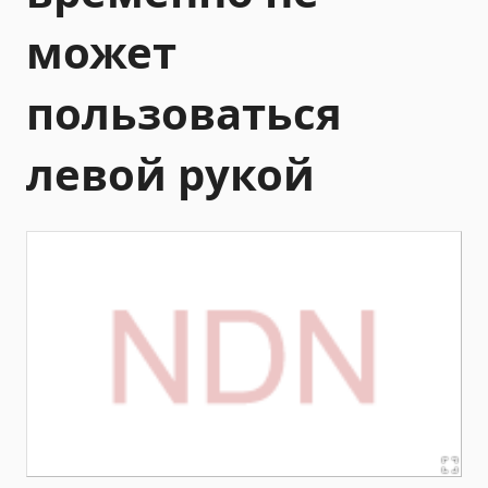
может
пользоваться
левой рукой