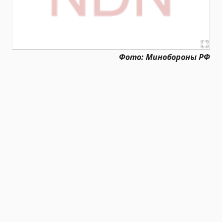
Фото: Минобороны РФ