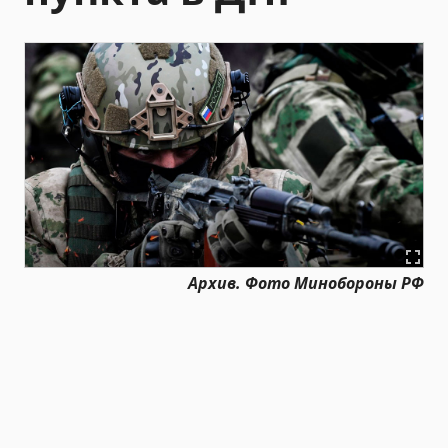
Архив. Фото Минобороны РФ