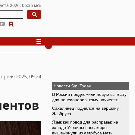
апреля 2025, 09:24
ментов