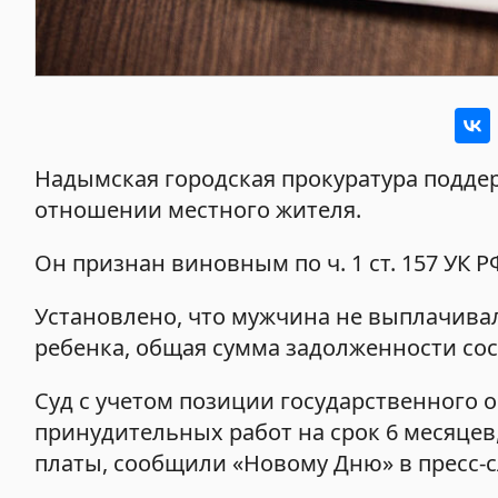
Надымская городская прокуратура поддер
отношении местного жителя.
Он признан виновным по ч. 1 ст. 157 УК Р
Установлено, что мужчина не выплачива
ребенка, общая сумма задолженности сост
Суд с учетом позиции государственного 
принудительных работ на срок 6 месяцев,
платы, сообщили «Новому Дню» в пресс-