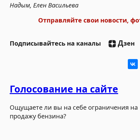
Надым, Елен Васильева
Отправляйте свои новости, фо
Д
Подписывайтесь на каналы
зен
Голосование на сайте
Ощущаете ли вы на себе ограничения на
продажу бензина?