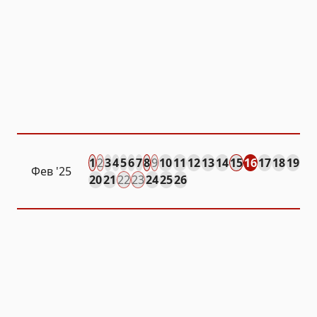
1
2
3
4
5
6
7
8
9
10
11
12
13
14
15
16
17
18
19
Фев
'25
20
21
22
23
24
25
26