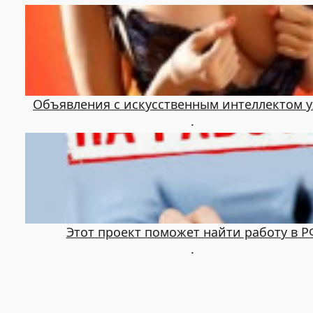
Объявления с искусственным интеллектом у
.
Этот проект поможет найти работу в Р
.