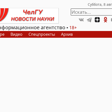
нформационное агентство
18+
ре
Видео
Спецпроекты
Архив