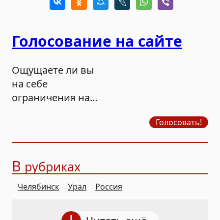
Голосование на сайте
Ощущаете ли вы
на себе
ограничения на
продажу бензина?
Голосовать!
В
рубриках
Челябинск
Урал
Россия