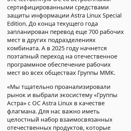
сертифицированными средствами
защиты информации Astra Linux Special
Edition. До конца текущего года
запланирован перевод еще 700 рабочих
мест в других подразделениях
комбината. А в 2025 году начнется
поэтапный переход на отечественное
программное обеспечение рабочих
мест во всех обществах Группы ММК.
«Мы тщательно проанализировали
рынок и выбрали экосистему «Группы
Астра» с ОС Astra Linux в качестве
флагмана. Для нас важно иметь
целостный набор взаимосвязанных
отечественных продуктов, которые