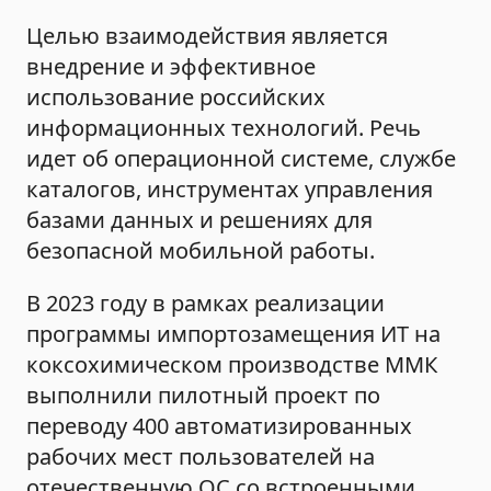
Целью взаимодействия является
внедрение и эффективное
использование российских
информационных технологий. Речь
идет об операционной системе, службе
каталогов, инструментах управления
базами данных и решениях для
безопасной мобильной работы.
В 2023 году в рамках реализации
программы импортозамещения ИТ на
коксохимическом производстве ММК
выполнили пилотный проект по
переводу 400 автоматизированных
рабочих мест пользователей на
отечественную ОС со встроенными