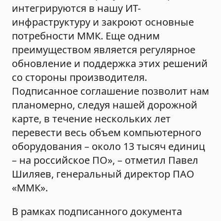
интегрируются в нашу ИТ-
инфраструктуру и закроют основные
потребности ММК. Еще одним
преимуществом является регулярное
обновление и поддержка этих решений
со стороны производителя.
Подписанное соглашение позволит нам
планомерно, следуя нашей дорожной
карте, в течение нескольких лет
перевести весь объем компьютерного
оборудования – около 13 тысяч единиц
– на российское ПО», – отметил Павел
Шиляев, генеральный директор ПАО
«ММК».
В рамках подписанного документа