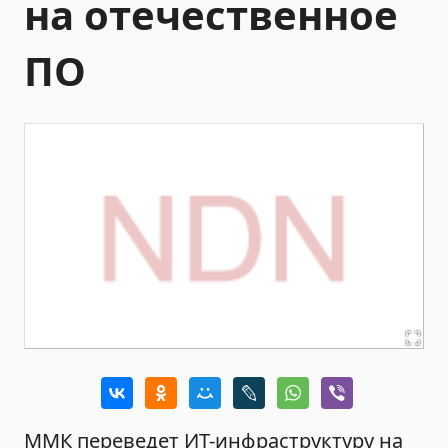
на отечественное
ПО
ММК переведет ИТ-инфраструктуру на