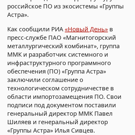
российское ПО из экосистемы «Группы
Астра».
Как сообщили РИА
«Новый День»
в
пресс-службе ПАО «Магнитогорский
металлургический комбинат», группа
ММК и разработчик системного и
инфраструктурного программного
обеспечения (ПО) «Группа Астра»
заключили соглашение о
технологическом сотрудничестве в
области импортозамещения ПО. Свои
подписи под документом поставили
генеральный директор ММК Павел
Шиляев и генеральный директор
«Группы Астра» Илья Сивцев.