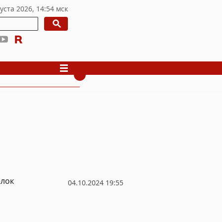
елок
04.10.2024 19:55