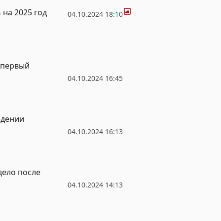
Фото
на 2025 год
04.10.2024 18:10
 первый
04.10.2024 16:45
едении
04.10.2024 16:13
дело после
04.10.2024 14:13