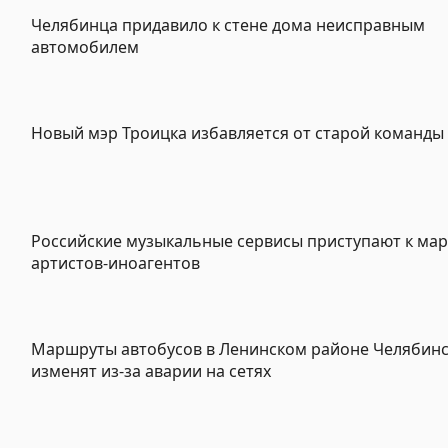
Челябинца придавило к стене дома неисправным
автомобилем
Новый мэр Троицка избавляется от старой команды
Российские музыкальные сервисы приступают к ма
артистов-иноагентов
Маршруты автобусов в Ленинском районе Челябинс
изменят из-за аварии на сетях