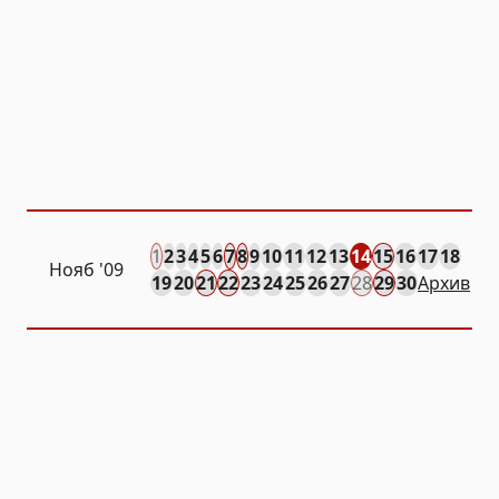
1
2
3
4
5
6
7
8
9
10
11
12
13
14
15
16
17
18
Нояб
'09
19
20
21
22
23
24
25
26
27
28
29
30
Архив