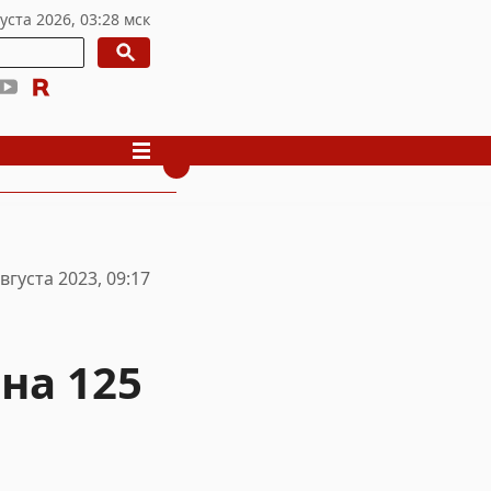
вгуста 2023, 09:17
на 125