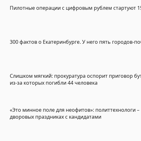
Пилотные операции с цифровым рублем стартуют 15
300 фактов о Екатеринбурге. У него пять городов-п
Слишком мягкий: прокуратура оспорит приговор бу
из-за которых погибли 44 человека
«Это минное поле для неофитов»: политтехнологи –
дворовых праздниках с кандидатами