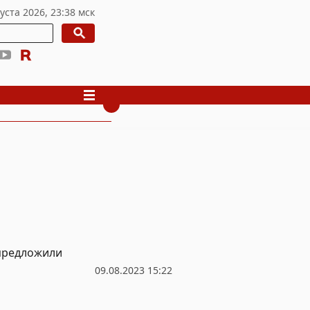
 предложили
09.08.2023 15:22