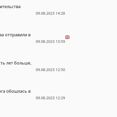
ительства
09.08.2023 14:28
Видео
ва отправили в
09.08.2023 13:59
ть лет больше,
09.08.2023 12:50
рга обошлась в
09.08.2023 12:29