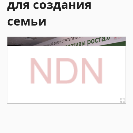
для создания
семьи