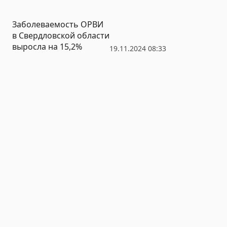
Заболеваемость ОРВИ
в Свердловской области
выросла на 15,2%
19.11.2024 08:33