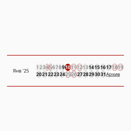
1
2
3
4
5
6
7
8
9
10
11
12
13
14
15
16
17
18
19
Янв
'25
20
21
22
23
24
25
26
27
28
29
30
31
Архив