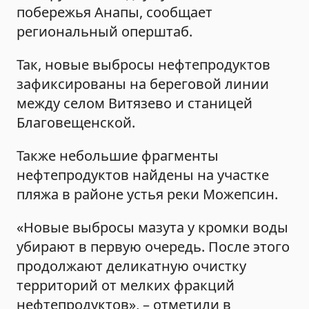
побережья Анапы, сообщает
региональный оперштаб.
Так, новые выбросы нефтепродуктов
зафиксированы на береговой линии
между селом Витязево и станицей
Благовещенской.
Также небольшие фрагменты
нефтепродуктов найдены на участке
пляжа в районе устья реки Можепсин.
«Новые выбросы мазута у кромки воды
убирают в первую очередь. После этого
продолжают деликатную очистку
территорий от мелких фракций
нефтепродуктов», – отметили в