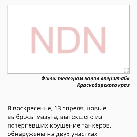
Фото: телеграм-канал оперштаба
Краснодарского края
В воскресенье, 13 апреля, новые
выбросы мазута, вытекшего из
потерпевших крушение танкеров,
обнаружены на двух участках