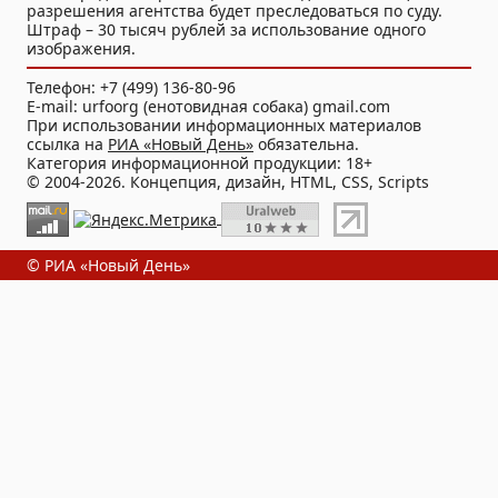
разрешения агентства будет преследоваться по суду.
Штраф – 30 тысяч рублей за использование одного
изображения.
Телефон: +7 (499) 136-80-96
E-mail: urfoorg (енотовидная собака) gmail.com
При использовании информационных материалов
ссылка на
РИА «Новый День»
обязательна.
Категория информационной продукции: 18+
© 2004-2026. Концепция, дизайн, HTML, CSS, Scripts
© РИА «Новый День»