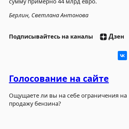
сумму примерно 44 млрд евро.
Берлин, Светлана Антонова
Д
Подписывайтесь на каналы
зен
Голосование на сайте
Ощущаете ли вы на себе ограничения на
продажу бензина?