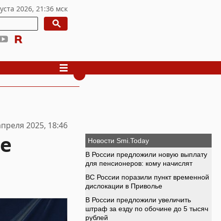
апреля 2025, 18:46
ые