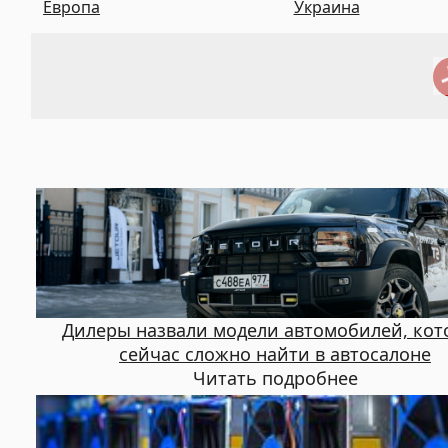
Европа
Украина
Дилеры назвали модели автомобилей, кот
сейчас сложно найти в автосалоне
Читать подробнее