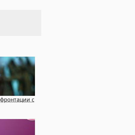
нфронтации с