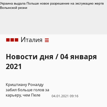
И
талия
Новости дня / 04 января
2021
Криштиану Роналду
забил больше голов за
карьеру, чем Пеле
04.01.2021 09:16