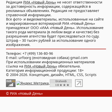
Редакция
РИА «Новый День»
не несет ответственности
за достоверность информации, содержащейся в
рекламных объявлениях. Редакция не предоставляет
справочной информации.
Все фото- и видеоматериалы, использованные на сайте
и маркированные вотермаркой РИА «Новый День»
принадлежат ООО «ИАА «Новый День». Использование
такого рода материала (в любом виде и качестве) без
разрешения агентства будет преследоваться по суду.
Штраф – 30 тысяч рублей за использование одного
изображения.
Телефон: +7 (499) 136-80-96
E-mail: urfoorg (енотовидная собака) gmail.com
При использовании информационных материалов
ссылка на
РИА «Новый День»
обязательна.
Категория информационной продукции: 18+
© 2004-2026. Концепция, дизайн, HTML, CSS, Scripts
© РИА «Новый День»