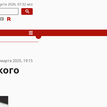
 марта 2025, 19:15
кого