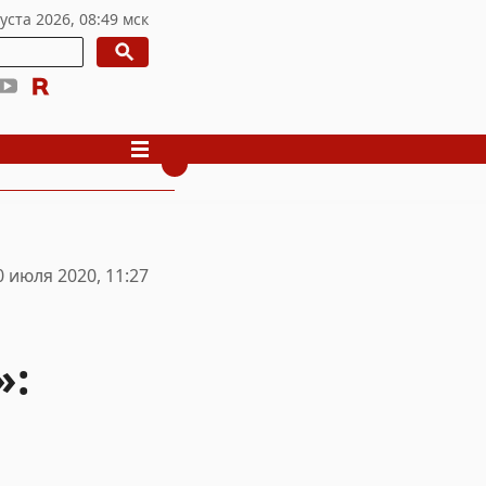
0 июля 2020, 11:27
»: