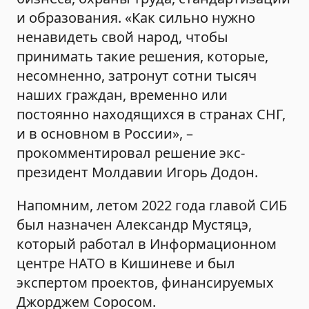
и образования. «Как сильно нужно
ненавидеть свой народ, чтобы
принимать такие решения, которые,
несомненно, затронут сотни тысяч
наших граждан, временно или
постоянно находящихся в странах СНГ,
и в основном в России», –
прокомментировал решение экс-
президент Молдавии Игорь Додон.
Напомним, летом 2022 года главой СИБ
был назначен Александр Мустяцэ,
который работал в Информационном
центре НАТО в Кишиневе и был
экспертом проектов, финансируемых
Джорджем Соросом.