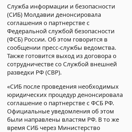
Служба информации и безопасности
(СИБ) Молдавии денонсировала
соглашения о партнерстве с
Федеральной службой безопасности
(ФСБ) России. Об этом говорится в
сообщении пресс-службы ведомства.
Также готовится выход из договора о
сотрудничестве со Службой внешней
разведки РФ (СВР).
«СИБ после проведения необходимых
юридических процедур денонсировала
соглашение о партнерстве с ФСБ РФ.
Официальные уведомления об этом
были направлены властям РФ. В то же
время СИБ через Министерство