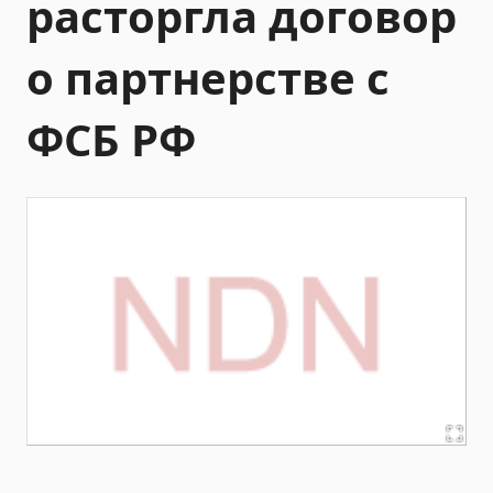
расторгла договор
о партнерстве с
ФСБ РФ