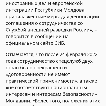
иностранных дел и европейской
интеграции Республики Молдова
приняла жесткие меры для денонсации
соглашения о сотрудничестве со
Службой внешней разведки России», –
говорится в сообщении на
официальном сайте СИБ.
Отмечается, что после 24 февраля 2022
года сотрудничество спецслужб двух
стран было прекращено и
«договоренности не имеют
практической применимости», а также
«не соответствуют национальным
интересам и интересам безопасности»
Молдавии. «Более того, положения этих