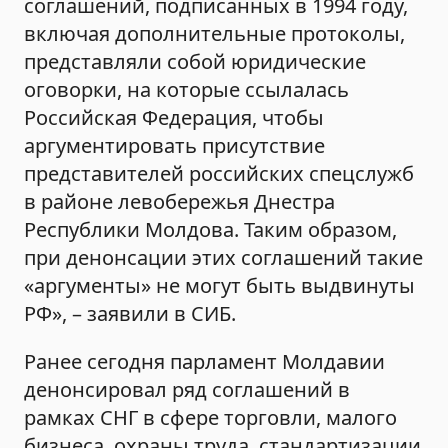
соглашений, подписанных в 1994 году,
включая дополнительные протоколы,
представляли собой юридические
оговорки, на которые ссылалась
Российская Федерация, чтобы
аргументировать присутствие
представителей российских спецслужб
в районе левобережья Днестра
Республики Молдова. Таким образом,
при денонсации этих соглашений такие
«аргументы» не могут быть выдвинуты
РФ», – заявили в СИБ.
Ранее сегодня парламент Молдавии
денонсировал ряд соглашений в
рамках СНГ в сфере торговли, малого
бизнеса, охраны труда, стандартизации