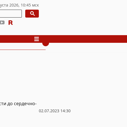
ти до сердечно-
02.07.2023 14:30