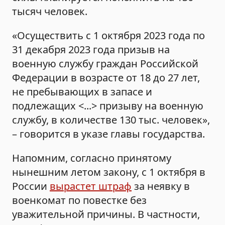
тысяч человек.
«Осуществить с 1 октября 2023 года по
31 декабря 2023 года призыв на
военную службу граждан Российской
Федерации в возрасте от 18 до 27 лет,
не пребывающих в запасе и
подлежащих <...> призыву на военную
службу, в количестве 130 тыс. человек»,
– говорится в указе главы государства.
Напомним, согласно принятому
нынешним летом закону, с 1 октября в
России
вырастет штраф
за неявку в
военкомат по повестке без
уважительной причины. В частности,