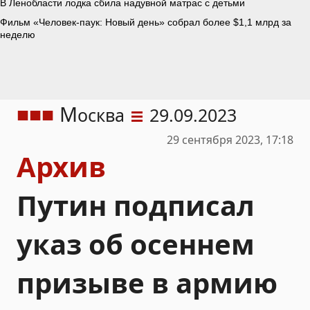
М
осква
29.09.2023
29 сентября 2023, 17:18
Архив
Путин подписал
указ об осеннем
призыве в армию