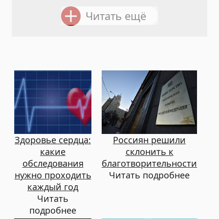
Читать ещё
Здоровье сердца:
Россиян решили
какие
склонить к
обследования
благотворительности
нужно проходить
Читать подробнее
каждый год
Читать
подробнее