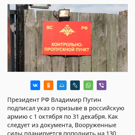
Президент РФ Владимир Путин
подписал указ о призыве в российскую
армию с 1 октября по 31 декабря. Как
следует из документа, Вооруженные
силы планируется пополнить на 130