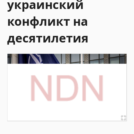
украинский
конфликт на
десятилетия