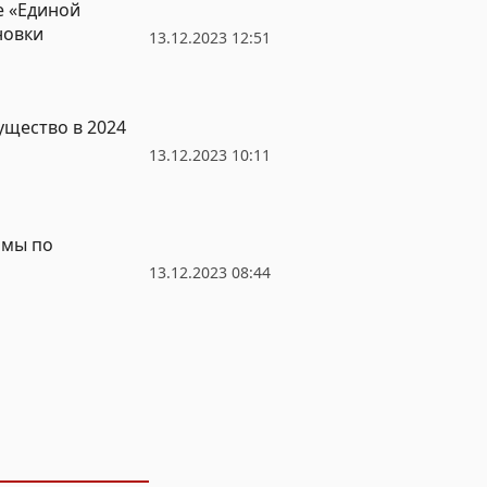
е «Единой
новки
13.12.2023 12:51
ущество в 2024
13.12.2023 10:11
ммы по
13.12.2023 08:44