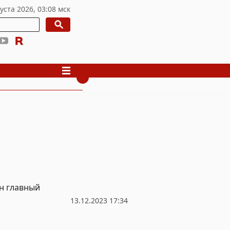
н главный
13.12.2023 17:34