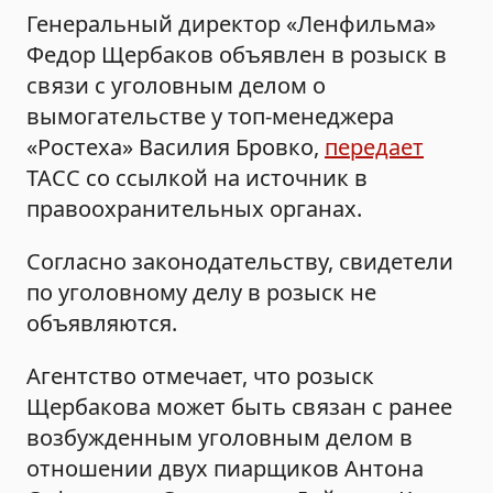
Генеральный директор «Ленфильма»
Федор Щербаков объявлен в розыск в
связи с уголовным делом о
вымогательстве у топ-менеджера
«Ростеха» Василия Бровко,
передает
ТАСС со ссылкой на источник в
правоохранительных органах.
Согласно законодательству, свидетели
по уголовному делу в розыск не
объявляются.
Агентство отмечает, что розыск
Щербакова может быть связан с ранее
возбужденным уголовным делом в
отношении двух пиарщиков Антона