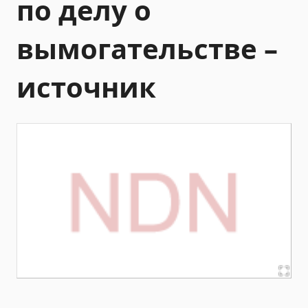
по делу о
вымогательстве –
источник