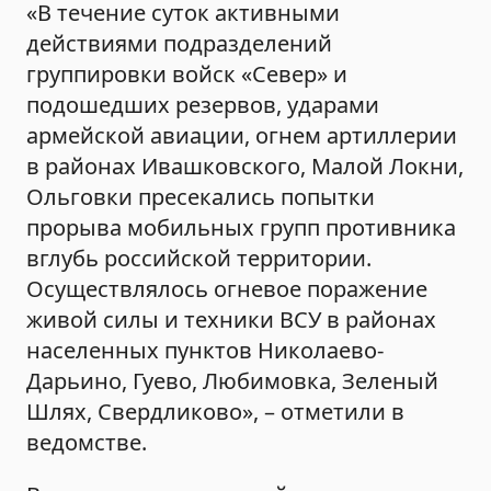
«В течение суток активными
действиями подразделений
группировки войск «Север» и
подошедших резервов, ударами
армейской авиации, огнем артиллерии
в районах Ивашковского, Малой Локни,
Ольговки пресекались попытки
прорыва мобильных групп противника
вглубь российской территории.
Осуществлялось огневое поражение
живой силы и техники ВСУ в районах
населенных пунктов Николаево-
Дарьино, Гуево, Любимовка, Зеленый
Шлях, Свердликово», – отметили в
ведомстве.