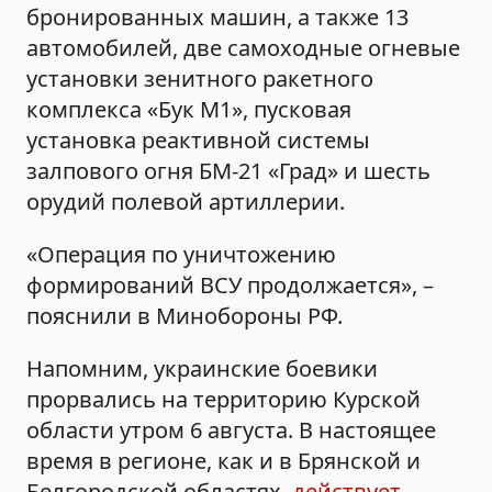
бронированных машин, а также 13
автомобилей, две самоходные огневые
установки зенитного ракетного
комплекса «Бук М1», пусковая
установка реактивной системы
залпового огня БМ-21 «Град» и шесть
орудий полевой артиллерии.
«Операция по уничтожению
формирований ВСУ продолжается», –
пояснили в Минобороны РФ.
Напомним, украинские боевики
прорвались на территорию Курской
области утром 6 августа. В настоящее
время в регионе, как и в Брянской и
Белгородской областях,
действует