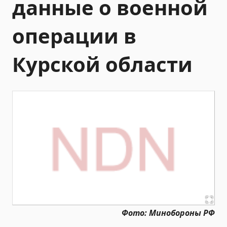
данные о военной
операции в
Курской области
Фото: Минобороны РФ