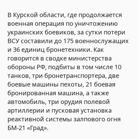
В Курской области, где продолжается
военная операция по уничтожению
украинских боевиков, за сутки потери
ВСУ составили до 175 военнослужащих
и 36 единиц бронетехники. Как
говорится в сводке министерства
обороны РФ, подбиты в том числе 10
танков, три бронетранспортера, две
боевые машины пехоты, 21 боевая
бронированная машина, а также
автомобиль, три орудия полевой
артиллерии и пусковая установка
реактивной системы залпового огня
БМ-21 «Град».