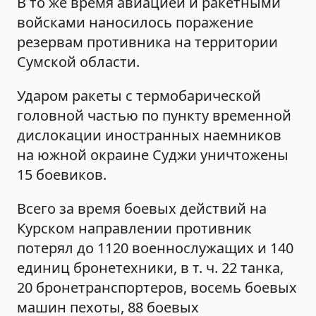
В то же время авиацией и ракетными
войсками наносилось поражение
резервам противника на территории
Сумской области.
Ударом ракеты с термобарической
головной частью по пункту временной
дислокации иностранных наемников
на южной окраине Суджи уничтожены
15 боевиков.
Всего за время боевых действий на
Курском направлении противник
потерял до 1120 военнослужащих и 140
единиц бронетехники, в т. ч. 22 танка,
20 бронетранспортеров, восемь боевых
машин пехоты, 88 боевых