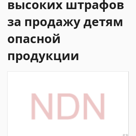
высоких штрафов
за продажу детям
опасной
продукции