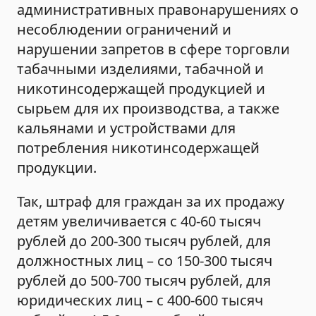
административных правонарушениях о
несоблюдении ограничений и
нарушении запретов в сфере торговли
табачными изделиями, табачной и
никотинсодержащей продукцией и
сырьем для их производства, а также
кальянами и устройствами для
потребления никотинсодержащей
продукции.
Так, штраф для граждан за их продажу
детям увеличивается с 40-60 тысяч
рублей до 200-300 тысяч рублей, для
должностных лиц – со 150-300 тысяч
рублей до 500-700 тысяч рублей, для
юридических лиц – с 400-600 тысяч