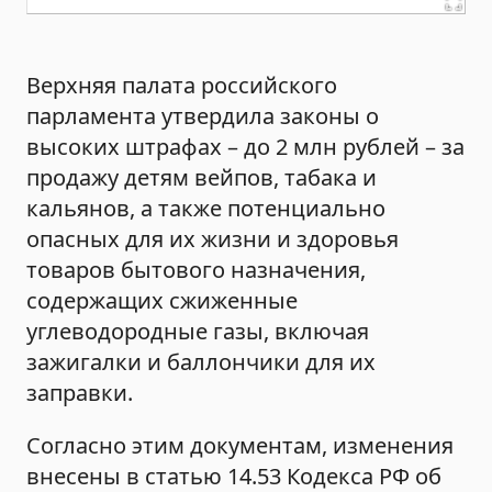
Верхняя палата российского
парламента утвердила законы о
высоких штрафах – до 2 млн рублей – за
продажу детям вейпов, табака и
кальянов, а также потенциально
опасных для их жизни и здоровья
товаров бытового назначения,
содержащих сжиженные
углеводородные газы, включая
зажигалки и баллончики для их
заправки.
Согласно этим документам, изменения
внесены в статью 14.53 Кодекса РФ об