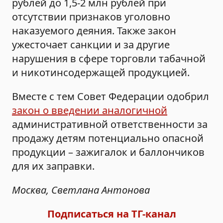
рублей до 1,5-2 млн рублей при
отсутствии признаков уголовно
наказуемого деяния. Также закон
ужесточает санкции и за другие
нарушения в сфере торговли табачной
и никотинсодержащей продукцией.
Вместе с тем Совет Федерации одобрил
закон о введении аналогичной
административной ответственности за
продажу детям потенциально опасной
продукции – зажигалок и баллончиков
для их заправки.
Москва, Светлана Антонова
Подписаться на ТГ-канал