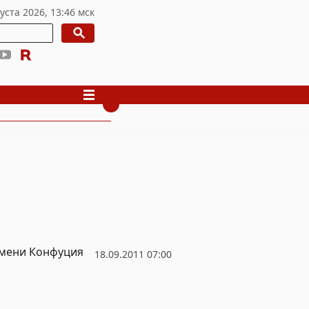
имени Конфуция
18.09.2011 07:00