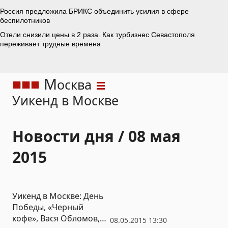
М
осква
Уикенд в Москве
Новости дня / 08 мая
2015
Уикенд в Москве: День
Победы, «Черный
кофе», Вася Обломов,
08.05.2015 13:30