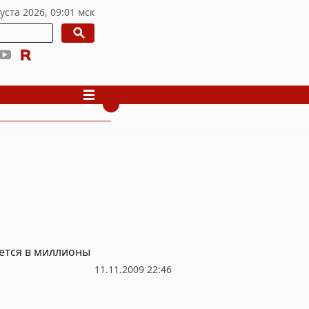
дется в миллионы
11.11.2009 22:46