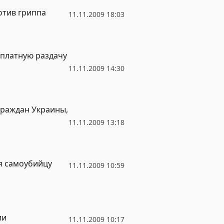
отив гриппа
11.11.2009 18:03
сплатную раздачу
11.11.2009 14:30
граждан Украины,
11.11.2009 13:18
я самоубийцу
11.11.2009 10:59
ии
11.11.2009 10:17